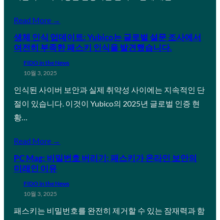
Read More →
생체 인식 업데이트: Yubico는 글로벌 설문 조사에서
여전히 부족한 패스키 인식을 발견했습니다.
FIDO in the News
10월 3, 2025
인식된 사이버 보안과 실제 취약성 사이에는 지속적인 단
절이 있습니다. 이것이 Yubico의 2025년 글로벌 인증 현
황…
Read More →
PC Mag: 비밀번호 버리기: 패스키가 온라인 보안의
미래인 이유
FIDO in the News
10월 3, 2025
패스키는 비밀번호를 완전히 제거할 수 있는 잠재력과 함