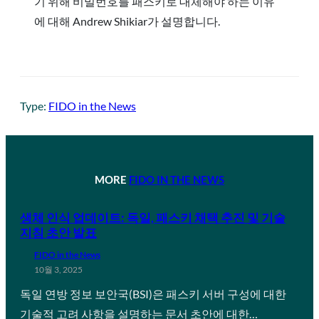
기 위해 비밀번호를 패스키로 대체해야 하는 이유
에 대해 Andrew Shikiar가 설명합니다.
Type:
FIDO in the News
MORE
FIDO IN THE NEWS
생체 인식 업데이트: 독일, 패스키 채택 추진 및 기술
지침 초안 발표
FIDO in the News
10월 3, 2025
독일 연방 정보 보안국(BSI)은 패스키 서버 구성에 대한
기술적 고려 사항을 설명하는 문서 초안에 대한…