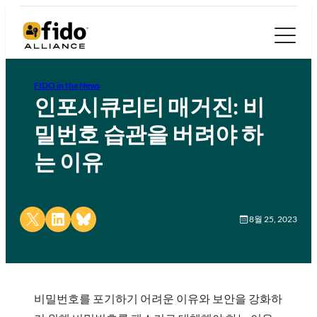
FIDO in the News
인포시큐리티 매거진: 비
밀번호 습관을 버려야 하
는 이유
Share on X
Share on LinkedIn
Share on Bluesky
8월 25, 2023
비밀번호를 포기하기 어려운 이유와 보안을 강화하