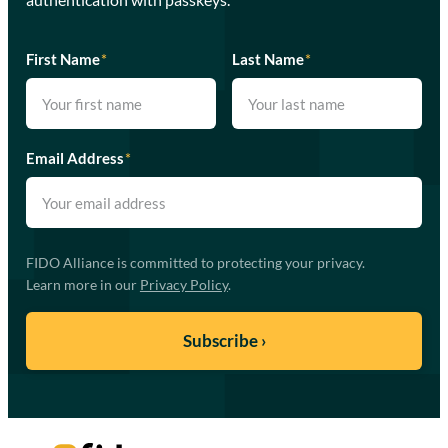
First Name
*
Last Name
*
Email Address
*
FIDO Alliance is committed to protecting your privacy.
Learn more in our
Privacy Policy
.