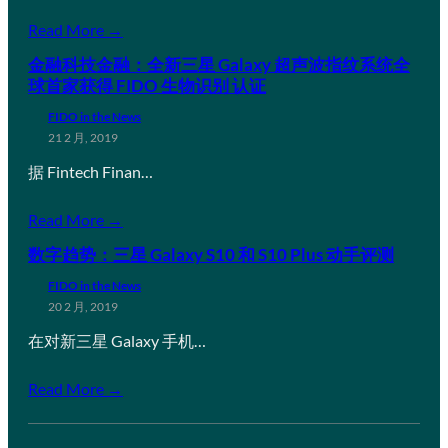
Read More →
金融科技金融：全新三星 Galaxy 超声波指纹系统全
球首家获得 FIDO 生物识别 认证
FIDO in the News
21 2 月, 2019
据 Fintech Finan…
Read More →
数字趋势：三星 Galaxy S10 和 S10 Plus 动手评测
FIDO in the News
20 2 月, 2019
在对新三星 Galaxy 手机…
Read More →