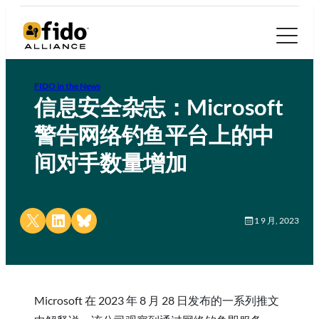
FIDO in the News
信息安全杂志：Microsoft
警告网络钓鱼平台上的中
间对手数量增加
Share on X
Share on LinkedIn
Share on Bluesky
1 9 月, 2023
Microsoft 在 2023 年 8 月 28 日发布的一系列推文