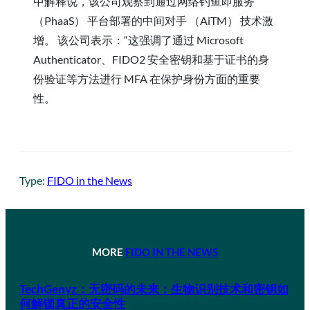
中解释说，该公司观察到通过网络钓鱼即服务
（PhaaS） 平台部署的中间对手 （AiTM） 技术激
增。 该公司表示：“这强调了通过 Microsoft
Authenticator、FIDO2 安全密钥和基于证书的身
份验证等方法进行 MFA 在保护身份方面的重要
性。
Type:
FIDO in the News
MORE
FIDO IN THE NEWS
TechGenyz：无密码的未来：生物识别技术和密钥如
何解锁真正的安全性