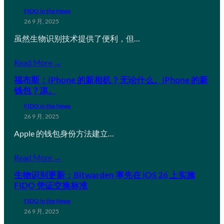
FIDO in the News
26 9 月, 2025
虽然生物识别技术提供了便利，但…
Read More →
福布斯：iPhone 的新相机？无论什么。iPhone 的新
钱包？凉。
FIDO in the News
26 9 月, 2025
Apple 的钱包身份方法建立…
Read More →
生物识别更新：Bitwarden 率先在 iOS 26 上实施
FIDO 凭证交换标准
FIDO in the News
26 9 月, 2025