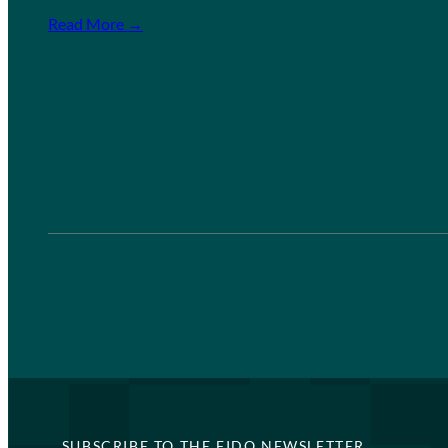
Read More →
SUBSCRIBE TO THE FIDO NEWSLETTER