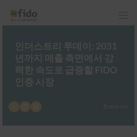
FIDO in the News
인더스트리 투데이: 2031
년까지 매출 측면에서 강
력한 속도로 급증할 FIDO
인증 시장
Share on X
Share on LinkedIn
Share on Bluesky
3월 28, 2022