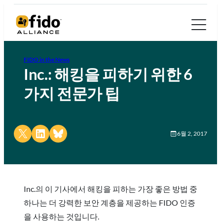
FIDO in the News
Inc.: 해킹을 피하기 위한 6
가지 전문가 팁
Share on X
Share on LinkedIn
Share on Bluesky
6월 2, 2017
Inc.의 이 기사에서 해킹을 피하는 가장 좋은 방법 중
하나는 더 강력한 보안 계층을 제공하는 FIDO 인증
을 사용하는 것입니다.