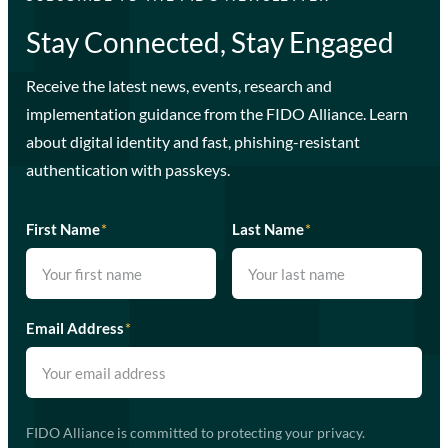
Stay Connected, Stay Engaged
Receive the latest news, events, research and
implementation guidance from the FIDO Alliance. Learn
about digital identity and fast, phishing-resistant
authentication with passkeys.
First Name
*
Last Name
*
Email Address
*
FIDO Alliance is committed to protecting your privacy.