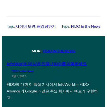
Tags:
사이버 보안
, 
해킹당하기
Type:
FIDO in the News
MORE
FIDO IN THE NEWS
InfoWorld: 더 나은 인증: FIDO를 이용하세요
FIDO in the News
1월 5, 2017
FIDO에 대한 이 특집 기사에서 InfoWorld는 FIDO
Alliance 가 Google과 같은 주요 회사에서 빠르게 구현하
고…