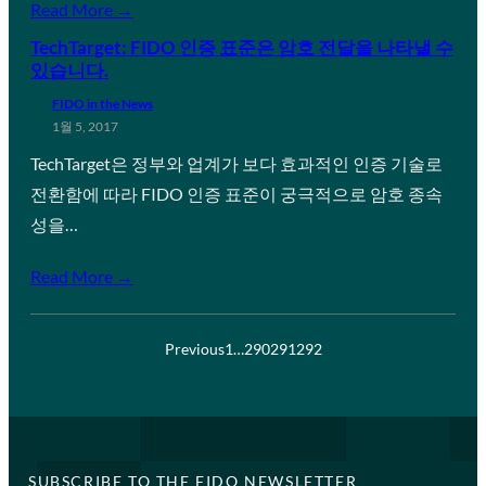
Read More →
TechTarget: FIDO 인증 표준은 암호 전달을 나타낼 수
있습니다.
FIDO in the News
1월 5, 2017
TechTarget은 정부와 업계가 보다 효과적인 인증 기술로
전환함에 따라 FIDO 인증 표준이 궁극적으로 암호 종속
성을…
Read More →
Previous
1
…
290
291
292
SUBSCRIBE TO THE FIDO NEWSLETTER