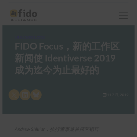
FIDO News Center
FIDO Focus，新的工作区
新闻使 Identiverse 2019
成为迄今为止最好的
Share on X
Share on LinkedIn
Share on Bluesky
11 7 月, 2019
Andrew Shikiar，执行董事兼首席营销官