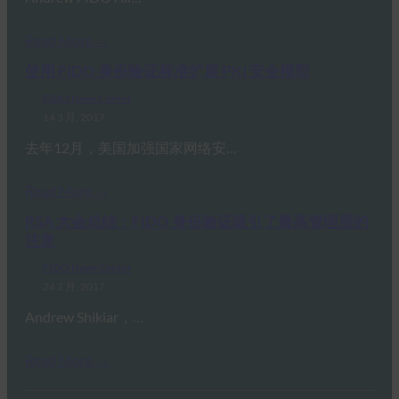
Read More →
使用 FIDO 身份验证标准扩展 PKI 安全模型
FIDO News Center
14 3 月, 2017
去年12月，美国加强国家网络安…
Read More →
RSA 大会总结：FIDO 身份验证吸引了最高管理层的
注意
FIDO News Center
24 2 月, 2017
Andrew Shikiar，…
Read More →