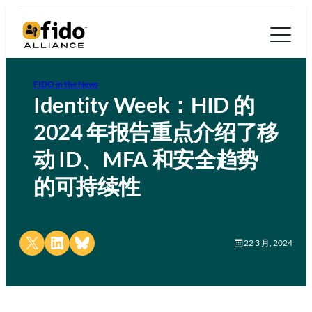
FIDO in the News
Identity Week：HID 的
2024 年报告重点介绍了移
动 ID、MFA 和安全趋势
的可持续性
Share on X
Share on LinkedIn
Share on Bluesky
22 3 月, 2024