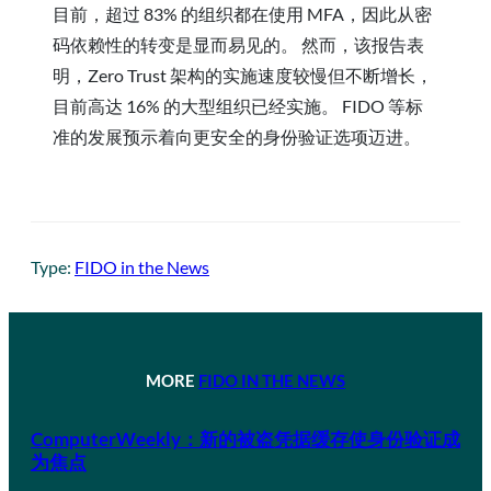
目前，超过 83% 的组织都在使用 MFA，因此从密
码依赖性的转变是显而易见的。 然而，该报告表
明，Zero Trust 架构的实施速度较慢但不断增长，
目前高达 16% 的大型组织已经实施。 FIDO 等标
准的发展预示着向更安全的身份验证选项迈进。
Type:
FIDO in the News
MORE
FIDO IN THE NEWS
ComputerWeekly：新的被盗凭据缓存使身份验证成
为焦点