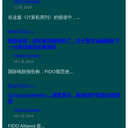
FIDO in the News
1 2 月, 2019
在这篇《计算机周刊》的报道中，…
Read More →
国际电联：是时候消除密码了：关于数字金融服务下
一代身份验证的新报告
FIDO in the News
29 1 月, 2019
国际电联报告称，FIDO规范使…
Read More →
ComputerWeekly：调查显示，数据保护实践仍然很
差
FIDO in the News
28 1 月, 2019
FIDO Alliance 首…