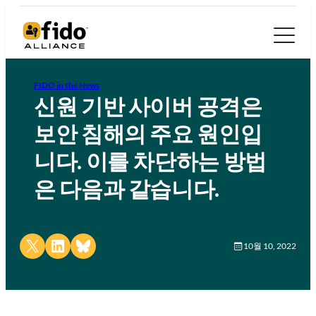
FIDO in the News
신원 기반 사이버 공격은
보안 침해의 주요 원인입
니다. 이를 차단하는 방법
은 다음과 같습니다.
Share on X
Share on LinkedIn
Share on Bluesky
10월 10, 2022