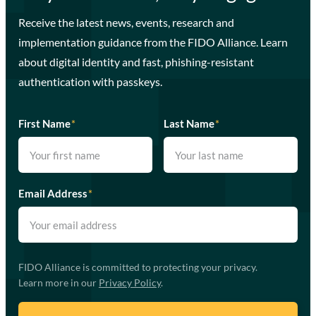
Receive the latest news, events, research and
implementation guidance from the FIDO Alliance. Learn
about digital identity and fast, phishing-resistant
authentication with passkeys.
First Name
*
Last Name
*
Email Address
*
FIDO Alliance is committed to protecting your privacy.
Learn more in our
Privacy Policy
.