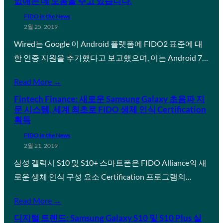
없애는 데 도움을 주고 있습니다.
FIDO in the News
2월 25, 2019
Wired는 Google 이 Android 플랫폼에 FIDO2 표준에 대
한 인증 지원을 추가했다고 보고했으며, 이는 Android 7…
Read More →
Fintech Finance: 새로운 Samsung Galaxy 초음파 지
문 시스템, 세계 최초로 FIDO 생체 인식 Certification
획득
FIDO in the News
2월 21, 2019
삼성 갤럭시 S10 및 S10+ 스마트폰은 FIDO Alliance의 새
로운 생체 인식 구성 요소 Certification 프로그램의…
Read More →
디지털 트렌드: Samsung Galaxy S10 및 S10 Plus 실