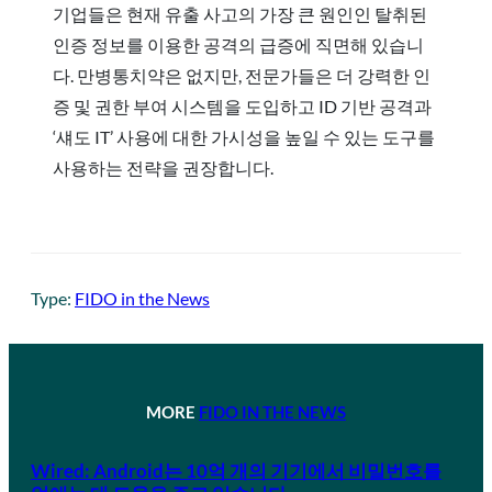
기업들은 현재 유출 사고의 가장 큰 원인인 탈취된
인증 정보를 이용한 공격의 급증에 직면해 있습니
다. 만병통치약은 없지만, 전문가들은 더 강력한 인
증 및 권한 부여 시스템을 도입하고 ID 기반 공격과
‘섀도 IT’ 사용에 대한 가시성을 높일 수 있는 도구를
사용하는 전략을 권장합니다.
Type:
FIDO in the News
MORE
FIDO IN THE NEWS
Wired: Android는 10억 개의 기기에서 비밀번호를