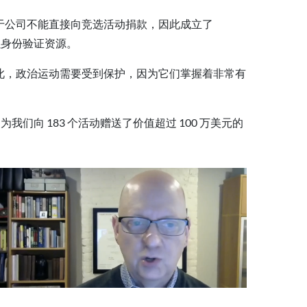
于公司不能直接向竞选活动捐款，因此成立了
 的强身份验证资源。
如此，政治运动需要受到保护，因为它们掌握着非常有
我们向 183 个活动赠送了价值超过 100 万美元的