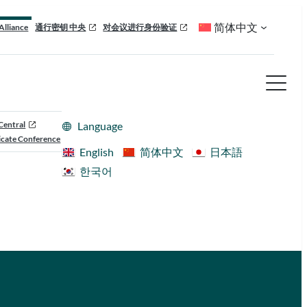
简体中文
Alliance
通行密钥 中央
对会议进行身份验证
Central
Language
cate Conference
English
简体中文
日本語
한국어