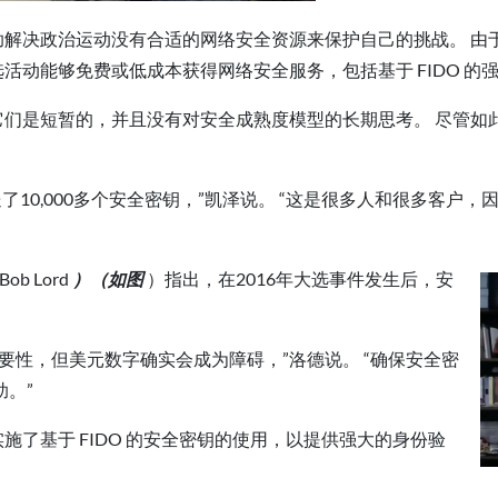
助解决政治运动没有合适的网络安全资源来保护自己的挑战。 由
为中介，使政治竞选活动能够免费或低成本获得网络安全服务，包括基于 FIDO
因为它们是短暂的，并且没有对安全成熟度模型的长期思考。 尽管
10,000多个安全密钥，”凯泽说。 “这是很多人和很多客户，因为
 Lord
）（如图
）指出，在2016年大选事件发生后，安
要性，但美元数字确实会成为障碍，”洛德说。 “确保安全密
。”
格实施了基于 FIDO 的安全密钥的使用，以提供强大的身份验