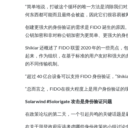
“简单地说，打破这个循环的唯一方法是消除我们对服务
何东西都可能而且最终会被盗，因此它们很容易被
创建更强大的身份验证的需求是 FIDO 诞生的原因。 
公钥加密和非对称公钥加密为更简单、更强大的身
Shikiar 还概述了 FIDO 联盟 2020 年的
起来，作为组织，在基于标准的用户友好和强大的身份
的不同传输机制。
“超过 40 亿台设备可以支持 FIDO 身份验证，”
“总而言之，FIDO在很大程度上是用户身份验证的
Solarwind #Solorigate 攻击是身份验证问题
在政策论坛的第二天，一个引起共鸣的关键话题是最近Sol
在关于拜登政府应该考虑哪些身份政策的小组讨论中，ITI