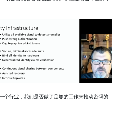
为一个行业，我们是否做了足够的工作来推动密码的