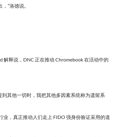
出，”洛德说。
 解释说，DNC 正在推动 Chromebook 在活动中的
“当我提到其他一切时，我把其他多因素系统称为遗留系
业，真正推动人们走上 FIDO 强身份验证采用的道