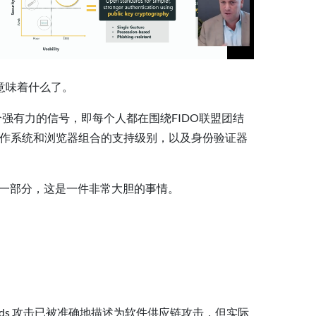
意味着什么了。
出了一个强有力的信号，即每个人都在围绕FIDO联盟团结
跨操作系统和浏览器组合的支持级别，以及身份验证器
DNA的一部分，这是一件非常大胆的事情。
rwinds 攻击已被准确地描述为软件供应链攻击，但实际