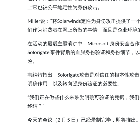
上它也被公平地定性为身份攻击。
Miller说：“将Solarwinds定性为身份攻击
们作为消费者在网上所做的事情，而且是企业环境
在活动的最后主题演讲中，Microsoft 身份安全合作伙伴总
Solorigate 事件背后的血腥身份验证和身份细
险。
韦纳特指出，Solorigate攻击是对信任的根本性
明确作用，以及转向强身份验证的必要性。
“我们正在做些什么来鼓励明确可验证的凭据，我们
终结？”
今天的会议（2 月 5 日）已经录制完毕，即将推出