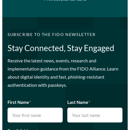
SUBSCRIBE TO THE FIDO NEWSLETTER
Stay Connected, Stay Engaged
Receive the latest news, events, research and
implementation guidance from the FIDO Alliance. Learn
about digital identity and fast, phishing-resistant
authentication with passkeys.
First Name
*
Last Name
*