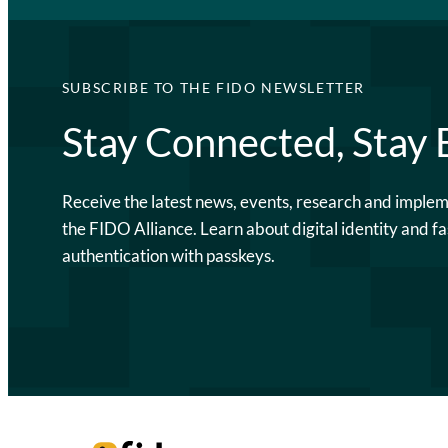
SUBSCRIBE TO THE FIDO NEWSLETTER
Stay Connected, Stay
Receive the latest news, events, research and imple
the FIDO Alliance. Learn about digital identity and fa
authentication with passkeys.