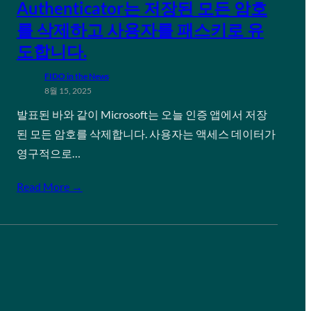
Authenticator는 저장된 모든 암호
를 삭제하고 사용자를 패스키로 유
도합니다.
FIDO in the News
8월 15, 2025
발표된 바와 같이 Microsoft는 오늘 인증 앱에서 저장
된 모든 암호를 삭제합니다. 사용자는 액세스 데이터가
영구적으로…
Read More →