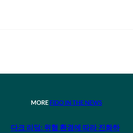
MORE
FIDO IN THE NEWS
다크 리딩: 위협 환경에 따라 진화하