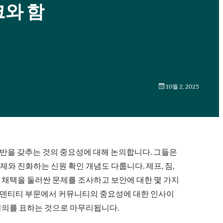
크와 함
10월 2, 2025
 견고한 기반을 갖추는 것의 중요성에 대해 논의합니다. 그들은
제와 진화하는 신원 확인 개념도 다룹니다. 제프, 짐,
키 채택을 둘러싼 문제를 조사하고 보안에 대한 몇 가지
아이덴티티 부문에서 커뮤니티의 중요성에 대한 인사이
 경의를 표하는 것으로 마무리됩니다.