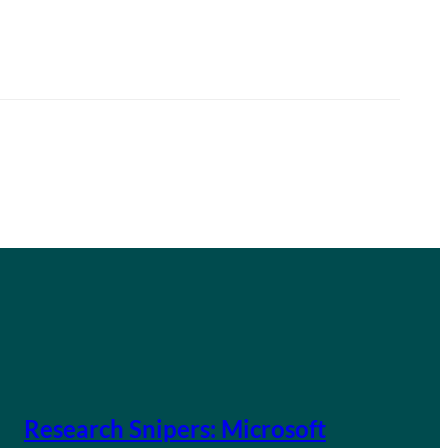
Research Snipers: Microsoft