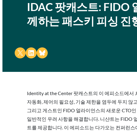
IDAC 팟캐스트: FI
께하는 패스키 피싱 진
Share on X
Share on LinkedIn
Share on Bluesky
Identity at the Center 팟캐스트의 이 에피
자동화, 제어의 필요성, 기술 제한을 염두에 두지 않고
그리고 게스트인 FIDO 얼라이언스의 새로운 CTO인
일반적인 우려 사항을 해결합니다. 니샨트는 FIDO
트를 제공합니다. 이 에피소드는 다가오는 컨퍼런스에 