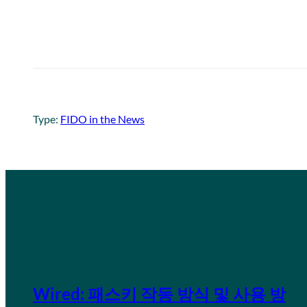
Type:
FIDO in the News
Wired: 패스키 작동 방식 및 사용 방