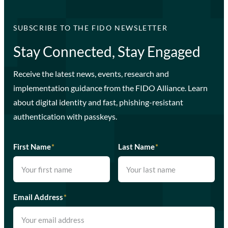
SUBSCRIBE TO THE FIDO NEWSLETTER
Stay Connected, Stay Engaged
Receive the latest news, events, research and
implementation guidance from the FIDO Alliance. Learn
about digital identity and fast, phishing-resistant
authentication with passkeys.
First Name
*
Last Name
*
Email Address
*