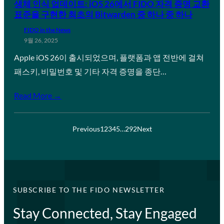
생체 인식 업데이트: iOS 26에서 FIDO 자격 증명 교환
표준을 구현한 최초의 Bitwarden 중 하나 중 하나
FIDO in the News
9월 26, 2025
Apple iOS 26이 출시되었으며, 플랫폼과 앱 전반에 걸쳐
패스키, 비밀번호 및 기타 자격 증명을 종단…
Read More →
Previous
1
2
3
4
5
…
292
Next
SUBSCRIBE TO THE FIDO NEWSLETTER
Stay Connected, Stay Engaged