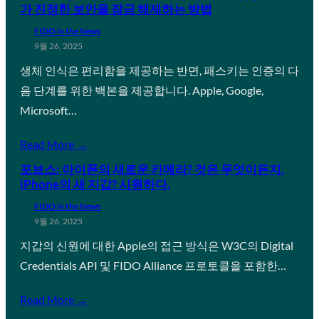
가 진정한 보안을 잠금 해제하는 방법
FIDO in the News
9월 26, 2025
생체 인식은 편리함을 제공하는 반면, 패스키는 인증의 다
음 단계를 위한 백본을 제공합니다. Apple, Google,
Microsoft…
Read More →
포브스: 아이폰의 새로운 카메라? 것은 무엇이든지.
iPhone의 새 지갑? 시원하다.
FIDO in the News
9월 26, 2025
지갑의 신원에 대한 Apple의 접근 방식은 W3C의 Digital
Credentials API 및 FIDO Alliance 프로토콜을 포함한…
Read More →