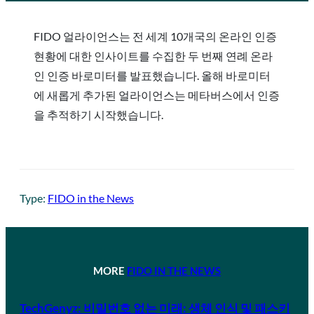
FIDO 얼라이언스는 전 세계 10개국의 온라인 인증
현황에 대한 인사이트를 수집한 두 번째 연례 온라
인 인증 바로미터를 발표했습니다. 올해 바로미터
에 새롭게 추가된 얼라이언스는 메타버스에서 인증
을 추적하기 시작했습니다.
Type:
FIDO in the News
MORE
FIDO IN THE NEWS
TechGenyz: 비밀번호 없는 미래: 생체 인식 및 패스키