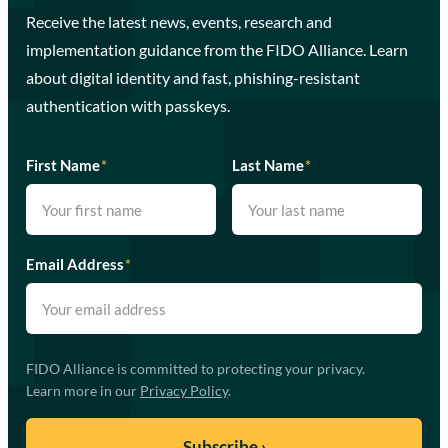
Receive the latest news, events, research and
implementation guidance from the FIDO Alliance. Learn
about digital identity and fast, phishing-resistant
authentication with passkeys.
First Name
*
Last Name
*
Email Address
*
FIDO Alliance is committed to protecting your privacy.
Learn more in our
Privacy Policy
.