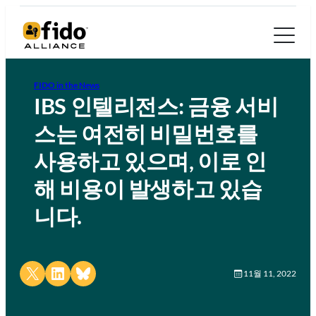
FIDO in the News
IBS 인텔리전스:
금융 서비
스는 여전히 비밀번호를
사용하고 있으며, 이로 인
해 비용이 발생하고 있습
니다.
Share on X
Share on LinkedIn
Share on Bluesky
11월 11, 2022