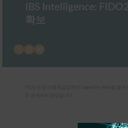
IBS Intelligence: F
확보
Share on X
Share on LinkedIn
Share on Bluesky
FIDO 인증 인증 제공업체인 LoginID는 베테랑 결
은 공개되지 않았습니다.