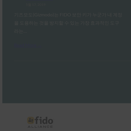
5월 17, 2019
기즈모도(Gizmodo)는 FIDO 보안 키가 누군가 내 계정
을 도용하는 것을 방지할 수 있는 가장 효과적인 도구
라는…
Read More →