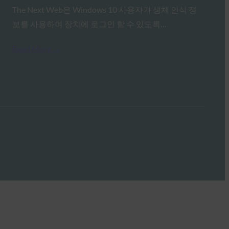
The Next Web은 Windows 10 사용자가 생체 인식 정
보를 사용하여 장치에 로그인 할 수 있도록…
Read More →