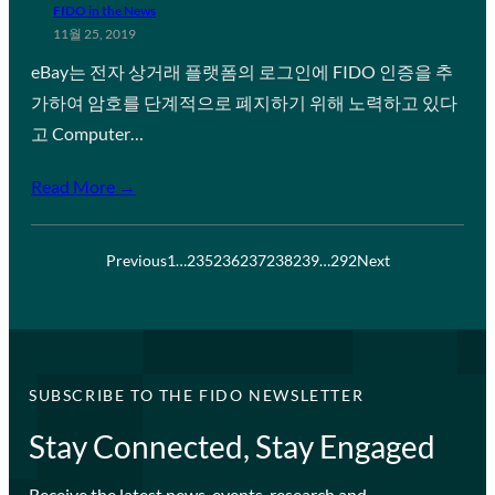
FIDO in the News
11월 25, 2019
eBay는 전자 상거래 플랫폼의 로그인에 FIDO 인증을 추
가하여 암호를 단계적으로 폐지하기 위해 노력하고 있다
고 Computer…
Read More →
Previous
1
…
235
236
237
238
239
…
292
Next
SUBSCRIBE TO THE FIDO NEWSLETTER
Stay Connected, Stay Engaged
Receive the latest news, events, research and