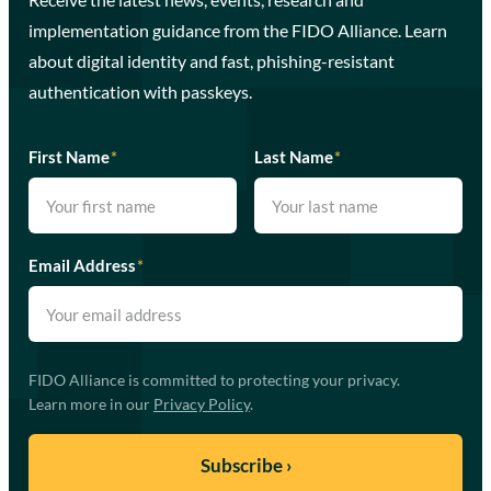
implementation guidance from the FIDO Alliance. Learn
about digital identity and fast, phishing-resistant
authentication with passkeys.
First Name
*
Last Name
*
Email Address
*
FIDO Alliance is committed to protecting your privacy.
Learn more in our
Privacy Policy
.