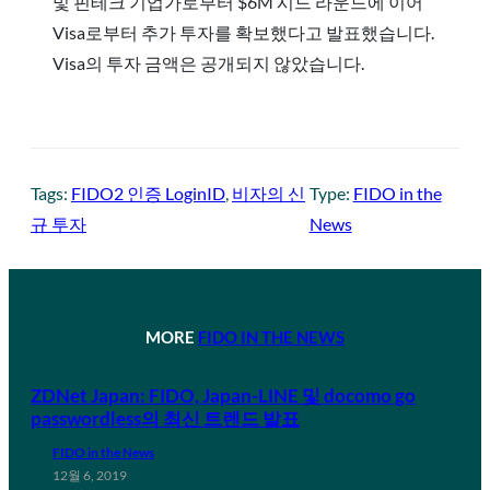
및 핀테크 기업가로부터 $6M 시드 라운드에 이어
Visa로부터 추가 투자를 확보했다고 발표했습니다.
Visa의 투자 금액은 공개되지 않았습니다.
Tags:
FIDO2 인증 LoginID
, 
비자의 신
Type:
FIDO in the
규 투자
News
MORE
FIDO IN THE NEWS
ZDNet Japan: FIDO, Japan-LINE 및 docomo go
passwordless의 최신 트렌드 발표
FIDO in the News
12월 6, 2019