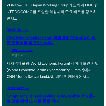
ZDNet은 FIDO Japan Working Group의 노력과 LINE 및
NTT DOCOMO를 포함한 회원사의 주요 배포를 강조하
면서…
Read More →
CNN Money Switzerland: 비밀번호 없는 세상이 바
로 모퉁이를 돌고 있습니다.
FIDO in the News
12월 2, 2019
세계경제포럼(World Economic Forum) 사이버 보안 서밋
(World Economic Forum Cybersecurity Summit)에서
CNN Money Switzerland와의 비디오 인터뷰에서…
Read More →
Computer Business Review: eBay, WebAuthn 출시
로 암호 관에 또 다른 못을 박다