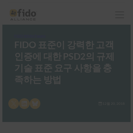
FIDO White Papers
FIDO 표준이 강력한 고객
인증에 대한 PSD2의 규제
기술 표준 요구 사항을 충
족하는 방법
Share on X
Share on LinkedIn
Share on Bluesky
12월 20, 2018