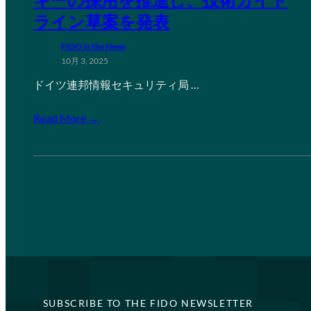
ライン草案を発表
FIDO in the News
10月 3, 2025
ドイツ連邦情報セキュリティ局 …
Read More →
SUBSCRIBE TO THE FIDO NEWSLETTER