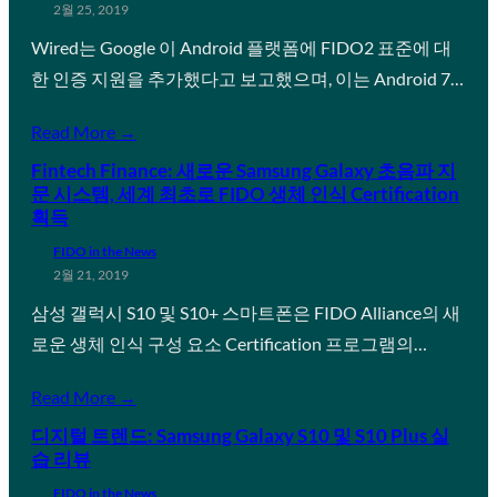
2월 25, 2019
Wired는 Google 이 Android 플랫폼에 FIDO2 표준에 대
한 인증 지원을 추가했다고 보고했으며, 이는 Android 7…
Read More →
Fintech Finance: 새로운 Samsung Galaxy 초음파 지
문 시스템, 세계 최초로 FIDO 생체 인식 Certification
획득
FIDO in the News
2월 21, 2019
삼성 갤럭시 S10 및 S10+ 스마트폰은 FIDO Alliance의 새
로운 생체 인식 구성 요소 Certification 프로그램의…
Read More →
디지털 트렌드: Samsung Galaxy S10 및 S10 Plus 실
습 리뷰
FIDO in the News