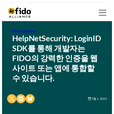
FIDO in the News
HelpNetSecurity: LoginID
SDK를 통해 개발자는
FIDO의 강력한 인증을 웹
사이트 또는 앱에 통합할
수 있습니다.
Share on X
Share on LinkedIn
Share on Bluesky
7월 1, 2021