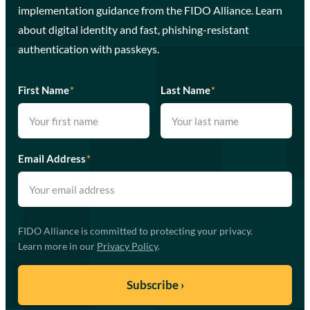
implementation guidance from the FIDO Alliance. Learn
about digital identity and fast, phishing-resistant
authentication with passkeys.
First Name
*
Last Name
*
Email Address
*
FIDO Alliance is committed to protecting your privacy.
Learn more in our
Privacy Policy
.