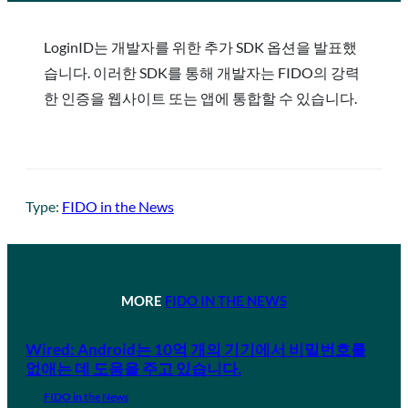
LoginID는 개발자를 위한 추가 SDK 옵션을 발표했
습니다. 이러한 SDK를 통해 개발자는 FIDO의 강력
한 인증을 웹사이트 또는 앱에 통합할 수 있습니다.
Type:
FIDO in the News
MORE
FIDO IN THE NEWS
Wired: Android는 10억 개의 기기에서 비밀번호를
없애는 데 도움을 주고 있습니다.
FIDO in the News