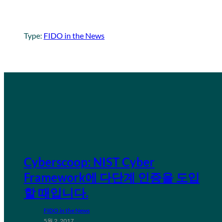
Type:
FIDO in the News
Cyberscoop: NIST Cyber
Framework에 다단계 인증을 도입
할 때입니다.
FIDO in the News
5월 2, 2017