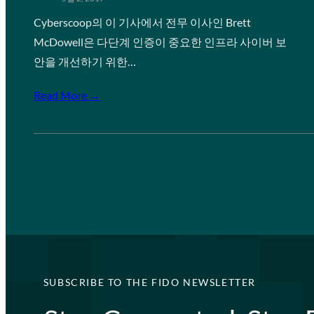
Cyberscoop의 이 기사에서 전무 이사인 Brett
McDowell은 다단계 인증이 중요한 인프라 사이버 보
안을 개선하기 위한…
Read More →
SUBSCRIBE TO THE FIDO NEWSLETTER