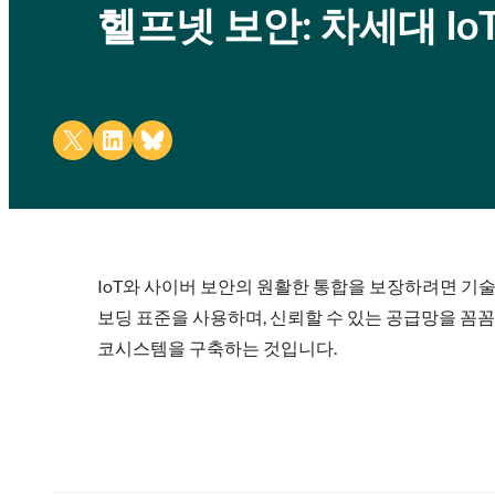
헬프넷 보안: 차세대 I
Share on X
Share on LinkedIn
Share on Bluesky
IoT와 사이버 보안의 원활한 통합을 보장하려면 기술
보딩 표준을 사용하며, 신뢰할 수 있는 공급망을 꼼
코시스템을 구축하는 것입니다.