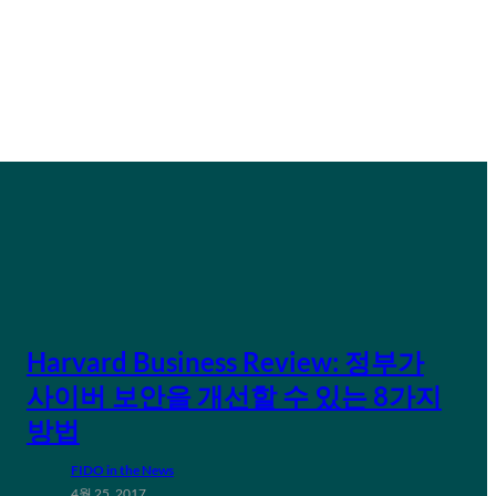
Harvard Business Review: 정부가
사이버 보안을 개선할 수 있는 8가지
방법
FIDO in the News
4월 25, 2017