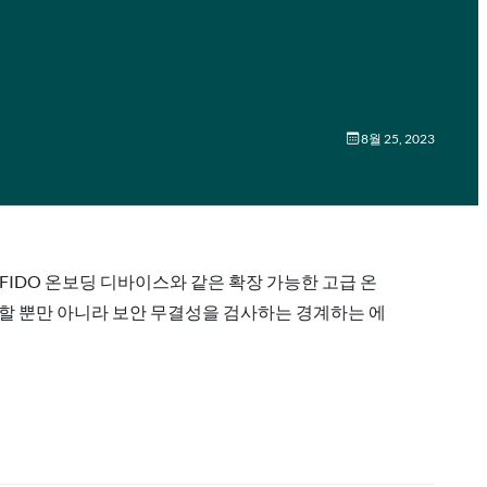
8월 25, 2023
FIDO 온보딩 디바이스와 같은 확장 가능한 고급 온
함할 뿐만 아니라 보안 무결성을 검사하는 경계하는 에