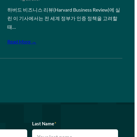
하버드 비즈니스 리뷰(Harvard Business Review)에 실
린 이 기사에서는 전 세계 정부가 인증 정책을 고려할
때…
Read More →
Last Name
*