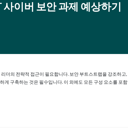
oT 사이버 보안 과제 예상하기
 리더의 전략적 접근이 필요합니다. 보안 부트스트랩을 강조하고, 
꼼하게 구축하는 것은 필수입니다. 이 외에도 모든 구성 요소를 포