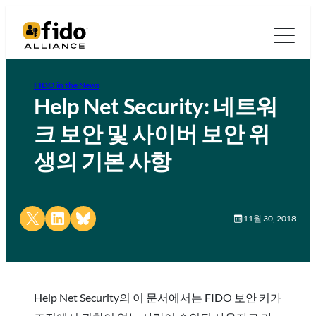
FIDO in the News
Help Net Security: 네트워
크 보안 및 사이버 보안 위
생의 기본 사항
Share on X
Share on LinkedIn
Share on Bluesky
11월 30, 2018
Help Net Security의 이 문서에서는 FIDO 보안 키가