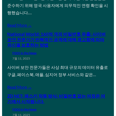
준수하기 위해 영국 사용자에게 의무적인 연령 확인을 시
행했습니다.…
Read More →
National World: 160억 개의 비밀번호 유출: 사이버
보안 전문가가 반복적인 공격에 대해 경고함에 따라
자신을 보호하는 방법
FIDO in the News
7월 11, 2025
사이버 보안 전문가들은 사상 최대 규모의 데이터 유출로
구글, 페이스북, 애플, 심지어 정부 서비스와 같은…
Read More →
ZD NET: 패스키 작동 방식: 비밀번호 없는 여정은 여
기에서 시작됩니다.
FIDO in the News
7월 11, 2025