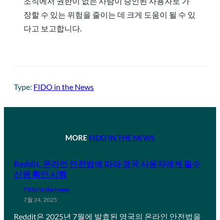
조직에서 권한이 없는 사람이 승인된 사용자로 가
장할 수 있는 위험을 줄이는 데 크게 도움이 될 수 있
다고 보고합니다.
Type:
FIDO in the News
MORE
FIDO IN THE NEWS
Reddit, 온라인 안전법에 따라 영국 사용자에게 필수
신원 확인 시행
FIDO in the News
7월 24, 2025
Reddit은 2025년 7월에 발효된 영국의 온라인 안전법을