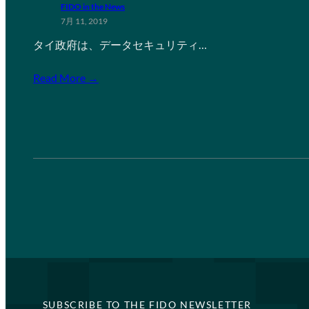
FIDO in the News
7月 11, 2019
タイ政府は、データセキュリティ…
Read More →
SUBSCRIBE TO THE FIDO NEWSLETTER