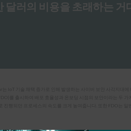
수백만 달러의 비용을 초래하는 
w Shikiar는 IoT 기술 채택 증가로 인해 발생하는 사이버 보안 사
e Onboard(FDO)를 출시하여 배포 효율성과 온보딩 시점의 보안이라는
 진행되던 프로세스의 속도를 크게 높여줍니다. 또한 FDO는 일반