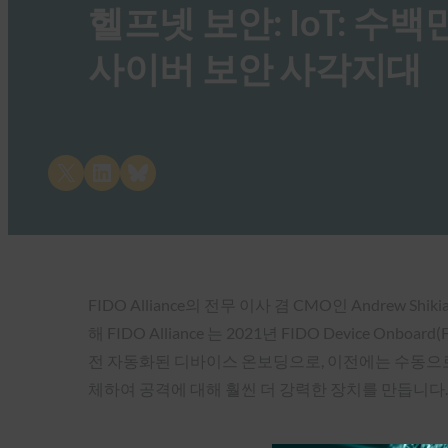
헬프넷 보안: IoT: 
사이버 보안 사각지대
Share on X
Share on LinkedIn
Share on Bluesky
FIDO Alliance의 전무 이사 겸 CMO인 Andre
해 FIDO Alliance 는 2021년 FIDO Devic
전 자동화된 디바이스 온보딩으로, 이전에는 수동으로
체하여 공격에 대해 훨씬 더 강력한 장치를 만듭니다.