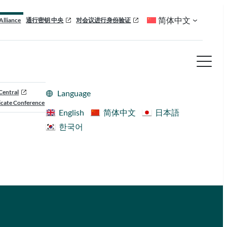
简体中文
Alliance
通行密钥 中央
对会议进行身份验证
Central
Language
cate Conference
English
简体中文
日本語
한국어