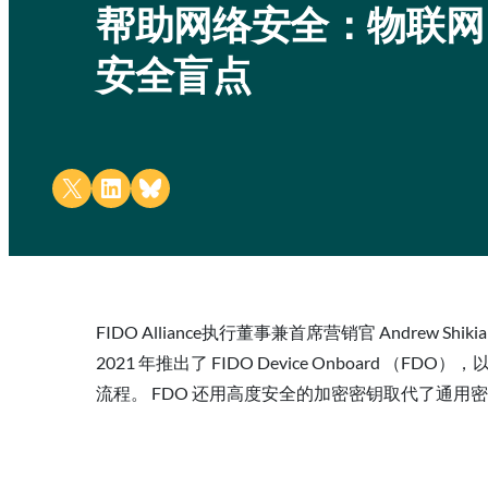
帮助网络安全：物联网
安全盲点
Share on X
Share on LinkedIn
Share on Bluesky
FIDO Alliance执行董事兼首席营销官 Andrew
2021 年推出了 FIDO Device Onboa
流程。 FDO 还用高度安全的加密密钥取代了通