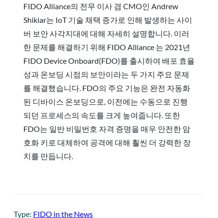
FIDO Alliance의 전무 이사 겸 CMO인 Andrew
Shikiar는 IoT 기술 채택 증가로 인해 발생하는 사이
버 보안 사각지대에 대해 자세히 설명합니다. 이러
한 문제를 해결하기 위해 FIDO Alliance 는 2021년
FIDO Device Onboard(FDO)를 출시하여 배포 효율
성과 온보딩 시점의 보안이라는 두 가지 주요 문제
를 해결했습니다. FDO의 주요 기능은 완전 자동화
된 디바이스 온보딩으로, 이전에는 수동으로 진행
되던 프로세스의 속도를 크게 높여줍니다. 또한
FDO는 일반 비밀번호 자격 증명을 매우 안전한 암
호화 키로 대체하여 공격에 대해 훨씬 더 강력한 장
치를 만듭니다.
Type:
FIDO in the News