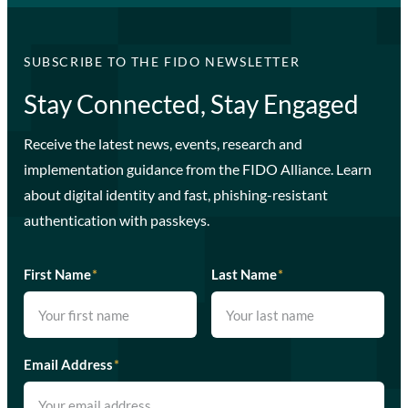
SUBSCRIBE TO THE FIDO NEWSLETTER
Stay Connected, Stay Engaged
Receive the latest news, events, research and
implementation guidance from the FIDO Alliance. Learn
about digital identity and fast, phishing-resistant
authentication with passkeys.
First Name
*
Last Name
*
Email Address
*