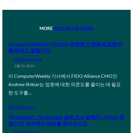
MORE
FIDO IN THE NEWS
ComputerWeekly: FIDO는 강력한 인증을 배포해야
할 때라고 말합니다.
FIDO in the News
1월 23, 2019
이 ComputerWeekly 기사에서 FIDO Alliance CMO인
Andrew Shikiar는 암호에 대한 의존도를 줄이는 데 필요
한 도구를…
Read More →
Threatpost : Threatpost 설문 조사 말한다 : 2FA는 괜
찮지 만 계속해서 SMS를 죽이십시오
FIDO in the News