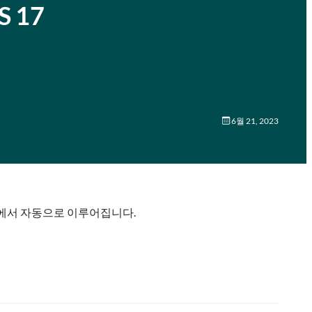
 17
6월 21, 2023
 체제에서 자동으로 이루어집니다.