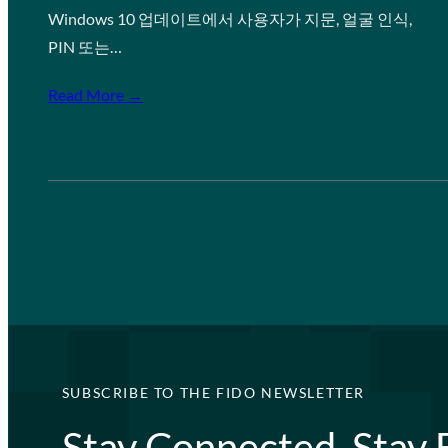
Windows 10 업데이트에서 사용자가 지문, 얼굴 인식,
PIN 또는…
Read More →
SUBSCRIBE TO THE FIDO NEWSLETTER
Stay Connected, Stay