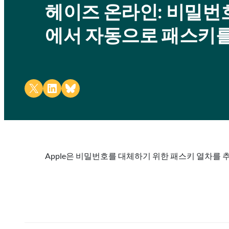
헤이즈 온라인: 비밀번호 없
에서 자동으로 패스키를
Share on X
Share on LinkedIn
Share on Bluesky
Apple은 비밀번호를 대체하기 위한 패스키 열차를 추진