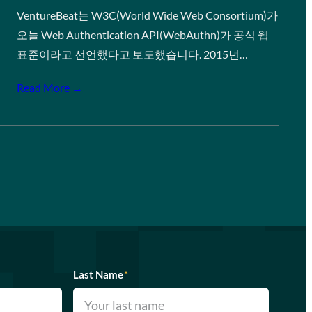
VentureBeat는 W3C(World Wide Web Consortium)가
오늘 Web Authentication API(WebAuthn)가 공식 웹
표준이라고 선언했다고 보도했습니다. 2015년…
Read More →
Last Name
*