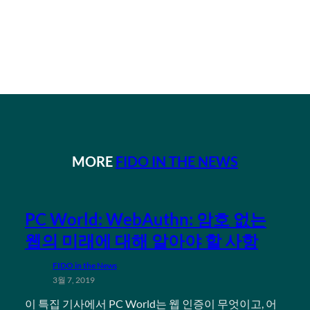
MORE
FIDO IN THE NEWS
PC World: WebAuthn: 암호 없는
웹의 미래에 대해 알아야 할 사항
FIDO in the News
3월 7, 2019
이 특집 기사에서 PC World는 웹 인증이 무엇이고, 어