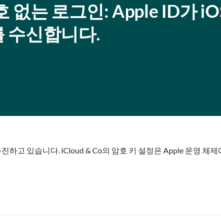
는 로그인: Apple ID가 iOS
 수신합니다.
하고 있습니다. iCloud & Co의 암호 키 설정은 Apple 운영