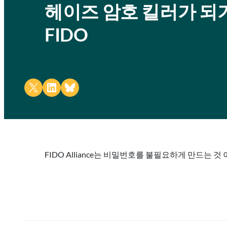
헤이즈 암호 킬러가 되
FIDO
Share on X
Share on LinkedIn
Share on Bluesky
FIDO Alliance는 비밀번호를 불필요하게 만드