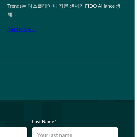
Trends는 디스플레이 내 지문 센서가 FIDO Alliance 생
체…
Read More →
Last Name
*