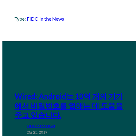
Type:
FIDO in the News
Wired: Android는 10억 개의 기기
에서 비밀번호를 없애는 데 도움을
주고 있습니다.
FIDO in the News
2월 25, 2019