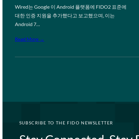
Wired는 Google 이 Android 플랫폼에 FIDO2 표준에
대한 인증 지원을 추가했다고 보고했으며, 이는
Android 7…
Read More →
SUBSCRIBE TO THE FIDO NEWSLETTER