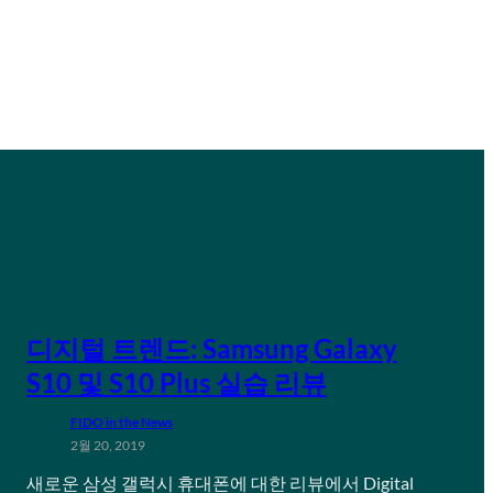
디지털 트렌드: Samsung Galaxy
S10 및 S10 Plus 실습 리뷰
FIDO in the News
2월 20, 2019
새로운 삼성 갤럭시 휴대폰에 대한 리뷰에서 Digital