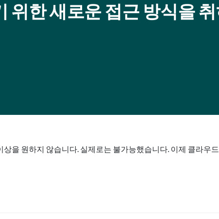
기 위한 새로운 접근 방식을 
는 것 이상을 원하지 않습니다. 실제로는 불가능했습니다. 이제 클라우