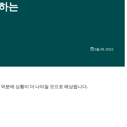
취하는
3월 28, 2022
드 덕분에 상황이 더 나아질 것으로 예상됩니다.