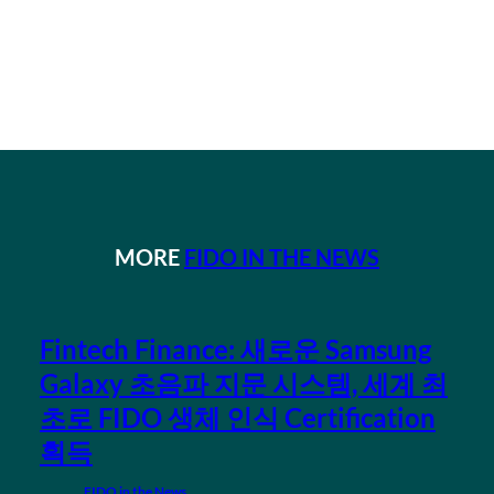
MORE
FIDO IN THE NEWS
Fintech Finance: 새로운 Samsung
Galaxy 초음파 지문 시스템, 세계 최
초로 FIDO 생체 인식 Certification
획득
FIDO in the News