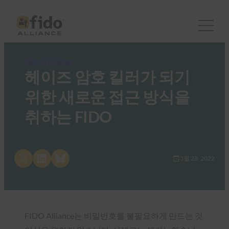
FIDO in the News
헤이즈 암호 킬러가 되기
위한 새로운 접근 방식을
취하는 FIDO
Share on X
Share on LinkedIn
Share on Bluesky
3월 28, 2022
FIDO Alliance는 비밀번호를 불필요하게 만드는 것