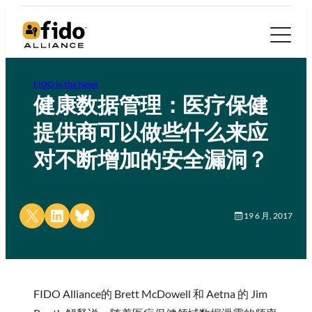
FIDO in the News
健康数据管理：医疗保健
提供商可以做些什么来应
对不断增加的安全漏洞？
Share on X
Share on LinkedIn
Share on Bluesky
19 6 月, 2017
FIDO Alliance的 Brett McDowell 和 Aetna 的 Jim