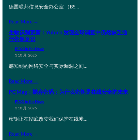
德国联邦信息安全办公室 （BS…
Read More →
生物识别更新：Yubico 发现全球调查中仍然缺乏通
行密钥意识
FIDO in the News
3 10 月, 2025
感知到的网络安全与实际漏洞之间…
Read More →
PC Mag：抛弃密码：为什么密钥是在线安全的未来
FIDO in the News
3 10 月, 2025
密钥正在彻底改变我们保护在线帐…
Read More →