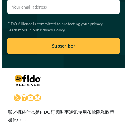
FIDO Alliance is committed to protecting your privacy.
Learn more in our
Privacy Policy
.
X
LinkedIn
YouTube
Bluesky
联盟概述
什么是FIDO
订阅时事通讯
使用条款
隐私政策
媒体中心