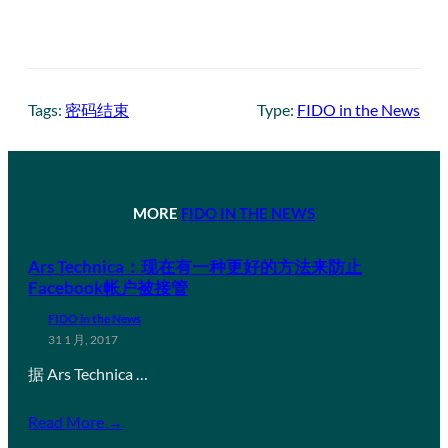
Tags:
密码结束
Type:
FIDO in the News
MORE
FIDO IN THE NEWS
Ars Technica：现在有一种更好的方法来防止
Facebook帐户被接管
FIDO in the News
31 1 月, 2017
据 Ars Technica …
Read More →