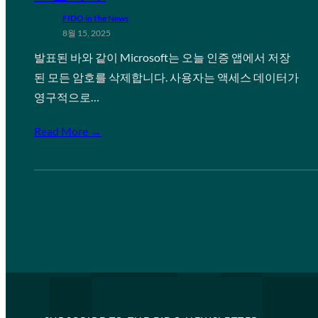
FIDO in the News
8월 15, 2025
발표된 바와 같이 Microsoft는 오늘 인증 앱에서 저장
된 모든 암호를 삭제합니다. 사용자는 액세스 데이터가
영구적으로…
Read More →