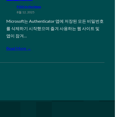
FIDO in the News
8월 12, 2025
Microsoft는 Authenticator 앱에 저장된 모든 비밀번호
를 삭제하기 시작했으며 즐겨 사용하는 웹 사이트 및
앱이 잠겨…
Read More →