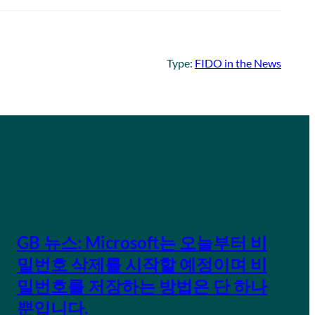
Type:
FIDO in the News
GB 뉴스: Microsoft는 오늘부터 비
밀번호 삭제를 시작할 예정이며 비
밀번호를 저장하는 방법은 단 하나
뿐입니다.