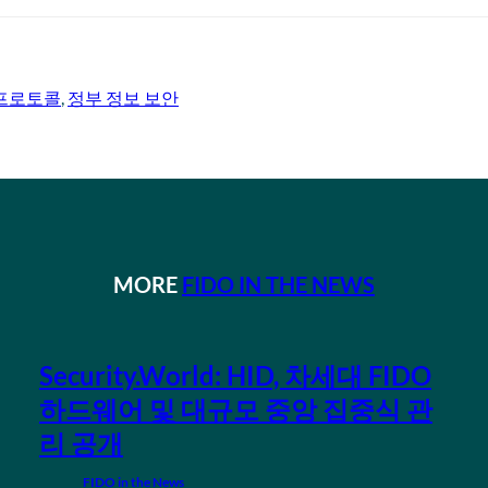
 프로토콜
, 
정부 정보 보안
MORE
FIDO IN THE NEWS
Security.World: HID, 차세대 FIDO
하드웨어 및 대규모 중앙 집중식 관
리 공개
FIDO in the News