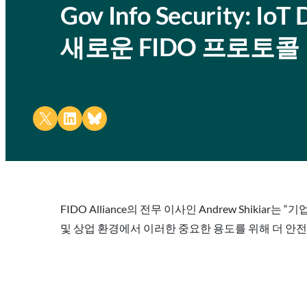
Gov Info Security: 
새로운 FIDO 프로토콜
Share on X
Share on LinkedIn
Share on Bluesky
FIDO Alliance의 전무 이사인 Andrew Shiki
및 상업 환경에서 이러한 중요한 용도를 위해 더 안전