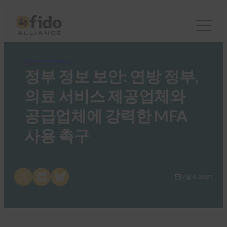
FIDO in the News
정부 정보 보안: 연방 정부,
의료 서비스 제공업체와
공급업체에 강력한 MFA
사용 촉구
Share on X
Share on LinkedIn
Share on Bluesky
7월 6, 2023