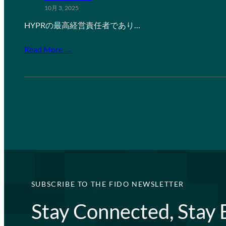
10月 3, 2025
HYPRの最高経営責任者であり…
Read More →
SUBSCRIBE TO THE FIDO NEWSLETTER
Stay Connected, Stay