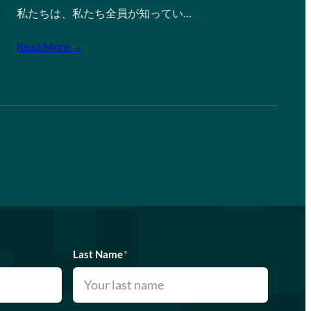
私たちは、私たち全員が知ってい…
Read More →
Last Name
*