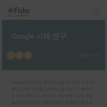
FIDO Case Studies
Google 사례 연구
Share on X
Share on LinkedIn
Share on Bluesky
1월 28, 2019
Google의 관점에서 볼 때 피싱을 방어하는 것은 직
원과 고객의 계정을 보호하는 열쇠입니다. 클라우
드 기반 서비스가 소비자와 기업 내에서 널리 보급
됨에 따라 사용자 이름과 암호는 악의적인 행위자