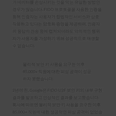
가 데이터를 손상시키는 것을 막는 유일한 방법인
경우가 많습니다. FIDO 프로토콜을 사용한 인증을
통해 인증자는 사용자가 합법적인 서비스와 상호
작용하고 있다는 암호화 증명을 제공하며, 인증자
의 응답이 전송 중에 캡처되더라도 악의적인 행위
자가 사용자를 가장하기 위해 성공적으로 재생할
수 없습니다.
물리적 보안 키
사용을
요구한 이후
85,000+ 직원에 대한 피싱 공격이 성공
하지 못했습니다.
2년여 전, Google은 FIDO U2F 보안 키의 내부 구현
결과를 발표하고 인상적인 결과를 보고했습니다.
회사에 따르면 물리적 보안 키 사용을 요구한 이후
85,000+ 직원에 대한 성공적인 피싱 공격이 없었습