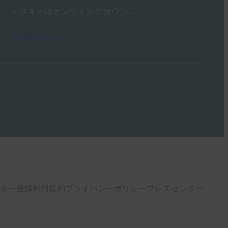
パスキーはオンライン アカウン…
Read More →
ター登録
利用規約
プライバシーポリシー
プレスセンター