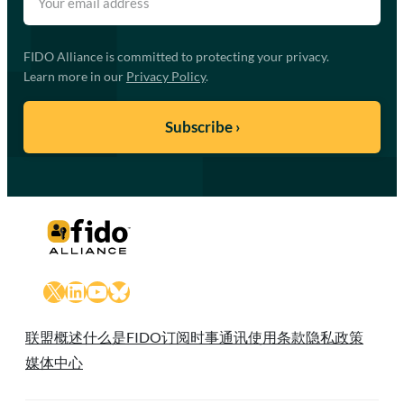
FIDO Alliance is committed to protecting your privacy.
Learn more in our
Privacy Policy
.
X
LinkedIn
YouTube
Bluesky
联盟概述
什么是FIDO
订阅时事通讯
使用条款
隐私政策
媒体中心