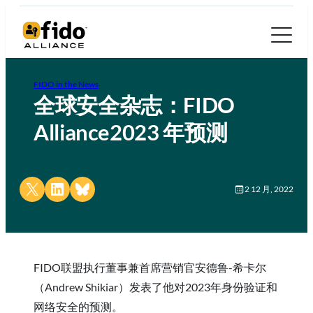
FIDO in the News
全球安全杂志：FIDO
Alliance2023 年预测
Share on X
Share on LinkedIn
Share on Bluesky
2 12 月, 2022
FIDO联盟执行董事兼首席营销官安德鲁-希卡尔
（Andrew Shikiar）发表了他对2023年身份验证和
网络安全的预测。