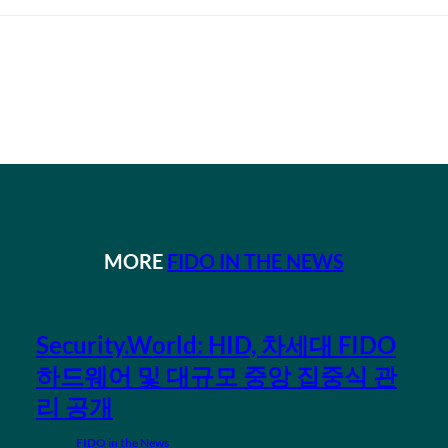
MORE
FIDO IN THE NEWS
Security.World: HID, 차세대 FIDO
하드웨어 및 대규모 중앙 집중식 관
리 공개
FIDO in the News