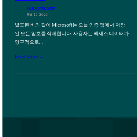
FIDO in the News
8월 15, 2025
발표된 바와 같이 Microsoft는 오늘 인증 앱에서 저장
된 모든 암호를 삭제합니다. 사용자는 액세스 데이터가
영구적으로…
Read More →