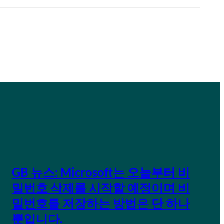
GB 뉴스: Microsoft는 오늘부터 비
밀번호 삭제를 시작할 예정이며 비
밀번호를 저장하는 방법은 단 하나
뿐입니다.