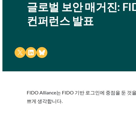
글로벌 보안 매거진: FIDO Al
컨퍼런스 발표
Share on X
Share on LinkedIn
Share on Bluesky
FIDO Alliance는 FIDO 기반 로그인에 중점을 
쁘게 생각합니다.