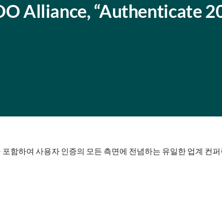
liance, “Authenticate 2
둔 것을 포함하여 사용자 인증의 모든 측면에 전념하는 유일한 업계 컨퍼런