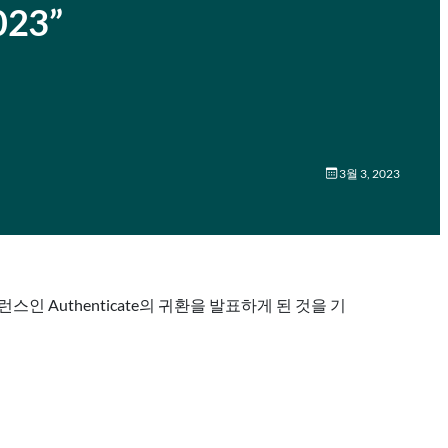
023”
3월 3, 2023
스인 Authenticate의 귀환을 발표하게 된 것을 기