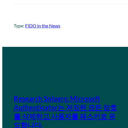
Type:
FIDO in the News
Research Snipers: Microsoft
Authenticator는 저장된 모든 암호
를 삭제하고 사용자를 패스키로 유
도합니다.