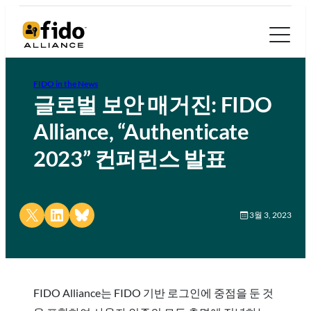
FIDO in the News
글로벌 보안 매거진: FIDO
Alliance, “Authenticate
2023” 컨퍼런스 발표
Share on X
Share on LinkedIn
Share on Bluesky
3월 3, 2023
FIDO Alliance는 FIDO 기반 로그인에 중점을 둔 것