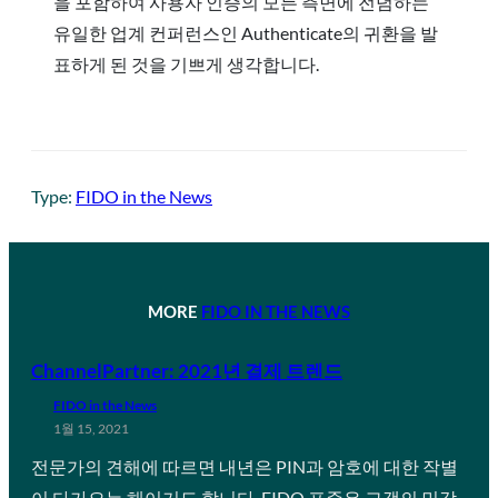
을 포함하여 사용자 인증의 모든 측면에 전념하는
유일한 업계 컨퍼런스인 Authenticate의 귀환을 발
표하게 된 것을 기쁘게 생각합니다.
Type:
FIDO in the News
MORE
FIDO IN THE NEWS
ChannelPartner: 2021년 결제 트렌드
FIDO in the News
1월 15, 2021
전문가의 견해에 따르면 내년은 PIN과 암호에 대한 작별
이 다가오는 해이기도 합니다. FIDO 표준은 고객의 민감