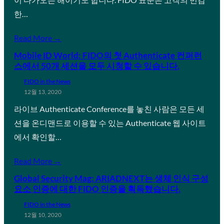
한…
Read More →
Mobile ID World: FIDO의 첫 Authenticate 컨퍼런
스에서 50개 세션을 모두 시청할 수 있습니다.
FIDO in the News
12월 13, 2020
라이브 Authenticate Conference를 놓친 사람은 모든 세
션을 온디맨드로 이용할 수 있는 Authenticate 웹 사이트
에서 확인할…
Read More →
Global Security Mag: ARIADNEXT는 생체 인식 구성
요소 인증에 대한 FIDO 인증을 획득했습니다.
FIDO in the News
12월 10, 2020