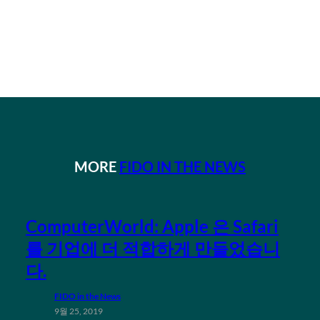
MORE
FIDO IN THE NEWS
ComputerWorld: Apple 은 Safari
를 기업에 더 적합하게 만들었습니
다.
FIDO in the News
9월 25, 2019