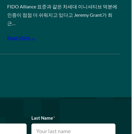
FIDO Alliance 표준과 같은 차세대 이니셔티브 덕분에
인증이 점점 더 쉬워지고 있다고 Jeremy Grant가 최
근…
Read More →
Last Name
*