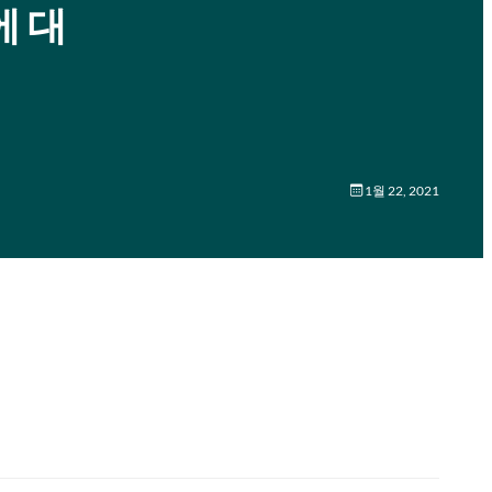
에 대
1월 22, 2021