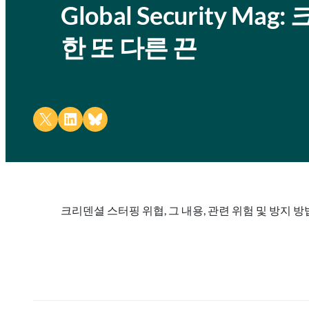
Global Security 
한 또 다른 끈
Share on X
Share on LinkedIn
Share on Bluesky
크리덴셜 스터핑 위협, 그 내용, 관련 위험 및 방지 