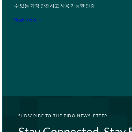
수 있는 가장 안전하고 사용 가능한 인증…
Read More →
SUBSCRIBE TO THE FIDO NEWSLETTER
Stay Connected, Stay