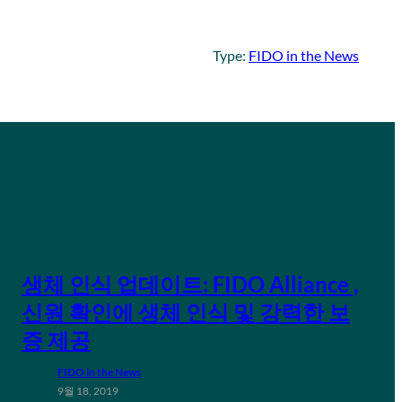
Type:
FIDO in the News
생체 인식 업데이트: FIDO Alliance ,
신원 확인에 생체 인식 및 강력한 보
증 제공
FIDO in the News
9월 18, 2019