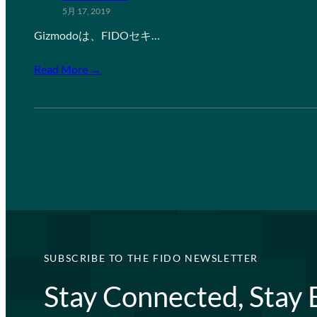
5月 17, 2019
Gizmodoは、FIDOセキ…
Read More →
SUBSCRIBE TO THE FIDO NEWSLETTER
Stay Connected, Stay