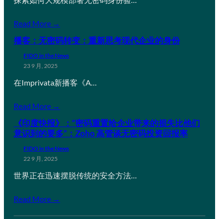
Read More →
播客：无密码转变：重新思考现代企业的身份
FIDO in the News
23 9 月, 2025
在Imprivata新播客《A…
Read More →
《印度快报》：“密码重置给企业带来的损失比他们
意识到的要多”：Zoho 高管谈无密码投资回报率
FIDO in the News
22 9 月, 2025
世界正在迅速摆脱传统的安全方法…
Read More →