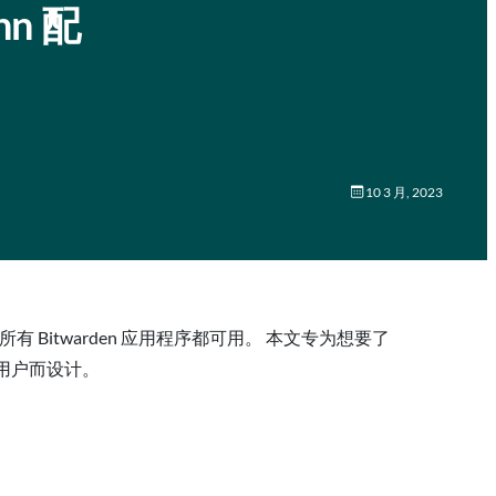
hn 配
10 3 月, 2023
所有 Bitwarden 应用程序都可用。 本文专为想要了
n 用户而设计。