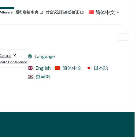
简体中文
Alliance
通行密钥 中央
对会议进行身份验证
Central
Language
cate Conference
English
简体中文
日本語
한국어