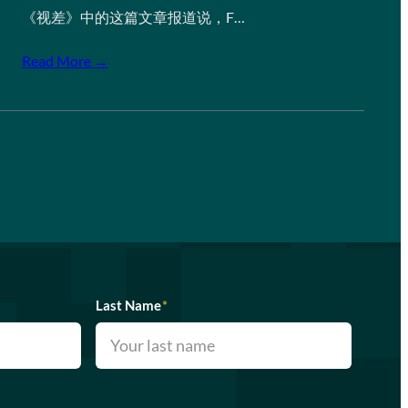
《视差》中的这篇文章报道说，F…
Read More →
Last Name
*