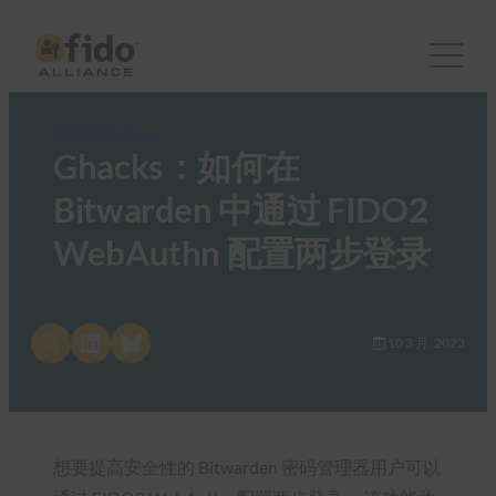
FIDO in the News
Ghacks：如何在
Bitwarden 中通过 FIDO2
WebAuthn 配置两步登录
Share on X
Share on LinkedIn
Share on Bluesky
10 3 月, 2023
想要提高安全性的 Bitwarden 密码管理器用户可以