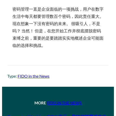
密码管理一直是企业面临的一项挑战，用户在数字
生活中每天都要管理数百个密码，因此责任重大。
现在想象一下没有密码的未来。 很吸引人，不是
吗？ 当然！ 但是，在您开始工作并彻底摆脱密码
束缚之前，重要的是要踏踏实实地概述企业可能面
临的选择和挑战。
Type:
FIDO in the News
MORE
FIDO IN THE NEWS