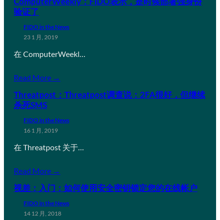
ComputerWeekly：FIDO表示，是时候部署强身份
验证了
FIDO in the News
23 1 月, 2019
在 ComputerWeekl…
Read More →
Threatpost：Threatpost调查说：2FA很好，但继续
杀死SMS
FIDO in the News
16 1 月, 2019
在 Threatpost 关于…
Read More →
视差：入门：如何使用安全密钥锁定您的在线帐户
FIDO in the News
14 12 月, 2018