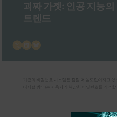
괴짜 가젯: 인공 지능의
트렌드
Share on X
Share on LinkedIn
Share on Bluesky
기존의 비밀번호 시스템은 점점 더 쓸모없어지고 있으며
디지털 방식)는 사용자가 복잡한 비밀번호를 기억할 