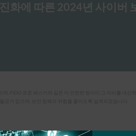
 진화에 따른 2024년 사이버 
, FIDO 표준 패스키와 같은 더 안전한 방식이 그 자리를 대신
필요가 없으며, 보안 침해의 위험을 줄이도록 설계되었습니다.