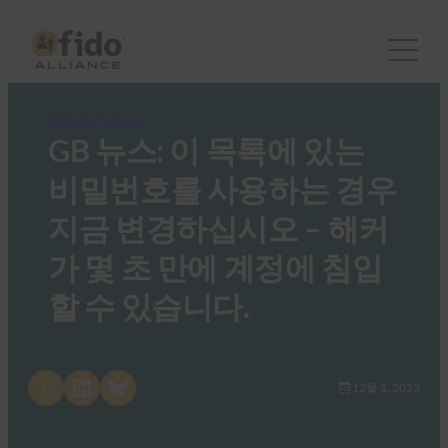
FIDO in the News
GB 뉴스: 이 목록에 있는
비밀번호를 사용하는 경우
지금 변경하십시오 – 해커
가 몇 초 만에 계정에 침입
할 수 있습니다.
Share on X
Share on LinkedIn
Share on Bluesky
12월 1, 2023