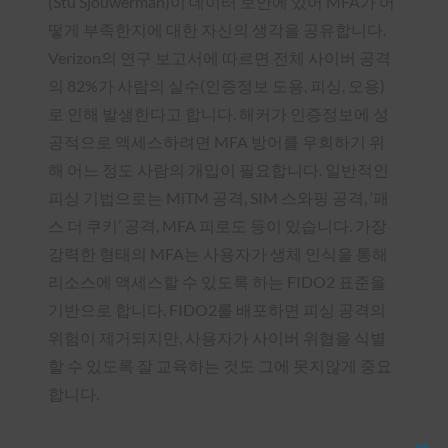
(Stu Sjouwerman)이 데이터 보안에 있어 MFA가 어
떻게 부족한지에 대한 자신의 생각을 공유합니다.
Verizon의 연구 보고서에 따르면 전체 사이버 공격
의 82%가 사람의 실수(인증정보 도용, 피싱, 오용)
로 인해 발생한다고 합니다. 해커가 인증정보에 성
공적으로 액세스하려면 MFA 방어를 우회하기 위
해 어느 정도 사람의 개입이 필요합니다. 일반적인
피싱 기법으로는 MiTM 공격, SIM 스와핑 공격, ‘패
스 더 쿠키’ 공격, MFA 피로도 등이 있습니다. 가장
강력한 형태의 MFA는 사용자가 생체 인식을 통해
리소스에 액세스할 수 있도록 하는 FIDO2 표준을
기반으로 합니다. FIDO2를 배포하면 피싱 공격의
위험이 제거되지만, 사용자가 사이버 위협을 식별
할 수 있도록 잘 교육하는 것도 그에 못지않게 중요
합니다.