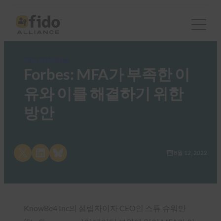
FIDO in the News
Forbes: MFA가 부족한 이
유와 이를 해결하기 위한
방안
Share on X
Share on LinkedIn
Share on Bluesky
8월 12, 2022
KnowBe4 Inc의 설립자이자 CEO인 스튜 슈워만