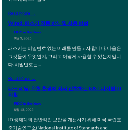
Read More →
Wired: 패스키 작동 방식 및 사용 방법
FIDO in the News
9월 3, 2025
패스키는 비밀번호 없는 미래를 만들고자 합니다. 다음은
그것들이 무엇인지, 그리고 어떻게 사용할 수 있는지입니
다. 비밀번호는…
Read More →
다크 리딩: 위협 환경에 따라 진화하는 NIST 디지털 ID
지침
FIDO in the News
8월 15, 2025
ID 생태계의 전반적인 보안을 개선하기 위해 미국 국립표
준기술연구소(National Institute of Standards and