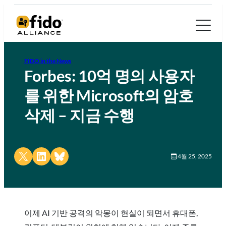
FIDO in the News
Forbes: 10억 명의 사용자
를 위한 Microsoft의 암호
삭제 – 지금 수행
Share on X
Share on LinkedIn
Share on Bluesky
4월 25, 2025
이제 AI 기반 공격의 악몽이 현실이 되면서 휴대폰,