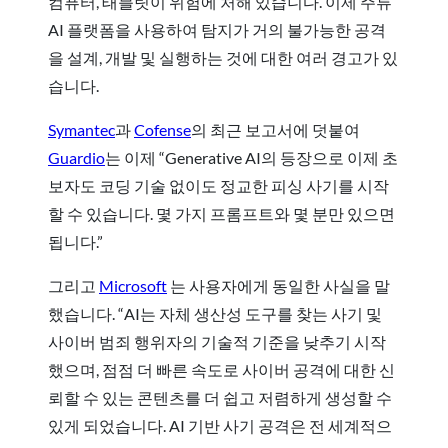
컴퓨터, 태블릿이 위험에 처해 있습니다. 이제 주류
AI 플랫폼을 사용하여 탐지가 거의 불가능한 공격
을 설계, 개발 및 실행하는 것에 대한 여러 경고가 있
습니다.
Symantec
과
Cofense
의 최근 보고서에 덧붙여
Guardio
는 이제 “Generative AI의 등장으로 이제 초
보자도 코딩 기술 없이도 정교한 피싱 사기를 시작
할 수 있습니다. 몇 가지 프롬프트와 몇 분만 있으면
됩니다.”
그리고
Microsoft
는 사용자에게 동일한 사실을 말
했습니다. “AI는 자체 생산성 도구를 찾는 사기 및
사이버 범죄 행위자의 기술적 기준을 낮추기 시작
했으며, 점점 더 빠른 속도로 사이버 공격에 대한 신
뢰할 수 있는 콘텐츠를 더 쉽고 저렴하게 생성할 수
있게 되었습니다. AI 기반 사기 공격은 전 세계적으