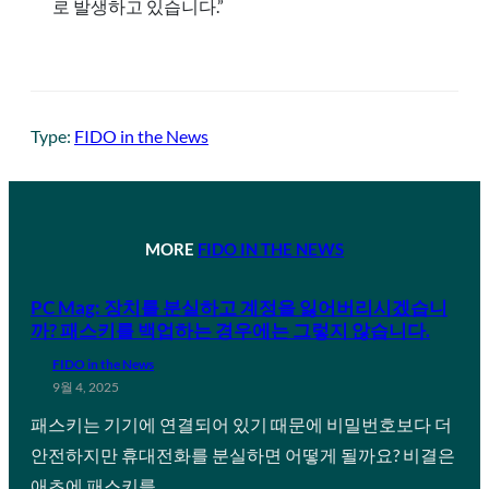
로 발생하고 있습니다.”
Type:
FIDO in the News
MORE
FIDO IN THE NEWS
PC Mag: 장치를 분실하고 계정을 잃어버리시겠습니
까? 패스키를 백업하는 경우에는 그렇지 않습니다.
FIDO in the News
9월 4, 2025
패스키는 기기에 연결되어 있기 때문에 비밀번호보다 더
안전하지만 휴대전화를 분실하면 어떻게 될까요? 비결은
애초에 패스키를…