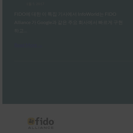
1월 5, 2017
FIDO에 대한 이 특집 기사에서 InfoWorld는 FIDO
Alliance 가 Google과 같은 주요 회사에서 빠르게 구현
하고…
Read More →