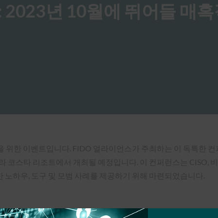
tumn: 2023년 10월에 뛰어들 매
모든 것을 위한 이벤트입니다. FIDO 얼라이언스가 주최하는 이 독특한 
 코스타 리조트에서 개최될 예정입니다. 이 컨퍼런스는 CISO, 
노하우, 도구 및 모범 사례를 제공하기 위해 마련되었습니다.