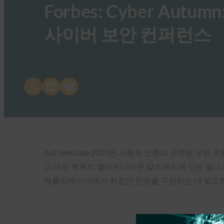
Forbes: Cyber Au
사이버 보안 컨퍼런스
Share on X
Share on LinkedIn
Share on Bluesky
Authenticate 2023은 사용자 인증과 관련된 
고 바로 북쪽의 캘리포니아주 칼즈배드에 있는 옴니 라
애플리케이션에서 최첨단 인증을 구현하는 데 필요한 