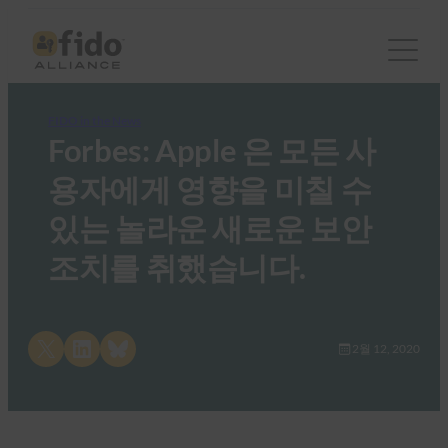
FIDO in the News
Forbes: Apple 은 모든 사
용자에게 영향을 미칠 수
있는 놀라운 새로운 보안
조치를 취했습니다.
Share on X
Share on LinkedIn
Share on Bluesky
2월 12, 2020